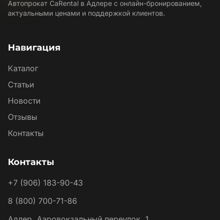
Автопрокат CaRental в Адлере с онлайн-бронированием,
актуальными ценами и поддержкой клиентов.
Навигация
Каталог
Статьи
Новости
Отзывы
Контакты
Контакты
+7 (906) 183-90-43
8 (800) 700-71-86
Адлер, Аэровокзальный переулок, 1