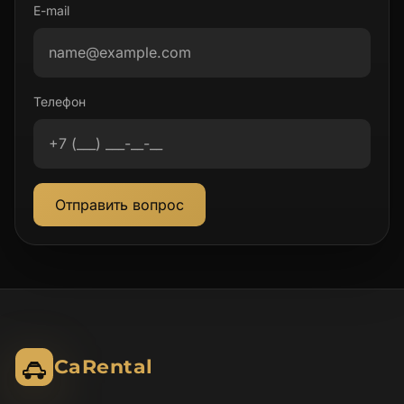
E-mail
Телефон
Отправить вопрос
CaRental