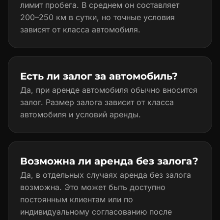
лимит пробега. В среднем он составляет
200–250 км в сутки, но точные условия
зависят от класса автомобиля.
Есть ли залог за автомобиль?
Да, при аренде автомобиля обычно вносится
залог. Размер залога зависит от класса
автомобиля и условий аренды.
Возможна ли аренда без залога?
Да, в отдельных случаях аренда без залога
возможна. Это может быть доступно
постоянным клиентам или по
индивидуальному согласованию после