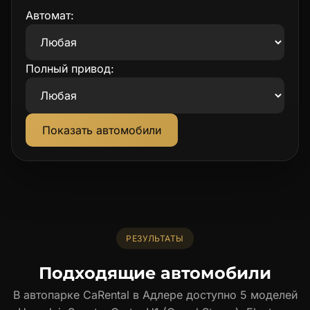
Автомат:
Полный привод:
РЕЗУЛЬТАТЫ
Подходящие автомобили
В автопарке CaRental в Адлере доступно 5 моделей