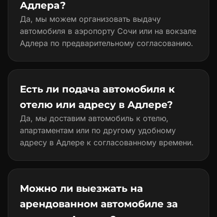
Адлера?
Да, мы можем организовать выдачу
автомобиля в аэропорту Сочи или на вокзале
Адлера по предварительному согласованию.
Есть ли подача автомобиля к
отелю или адресу в Адлере?
Да, мы доставим автомобиль к отелю,
апартаментам или по другому удобному
адресу в Адлере к согласованному времени.
Можно ли выезжать на
арендованном автомобиле за