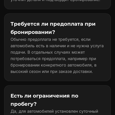
Требуется ли предоплата при
бронировании?
Обычно предоплата не требуется, если
автомобиль есть в наличии и не нужна услуга
подачи. В отдельных случаях может
потребоваться предоплата, например при
бронировании конкретного автомобиля, в
высокий сезон или при заказе доставки.
Есть ли ограничения по
пробегу?
Да, для автомобилей установлен суточный