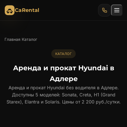
CaRental
Главная
/
Каталог
КАТАЛОГ
Аренда и прокат Hyundai в
Адлере
Аренда и прокат Hyundai без водителя в Адлере.
Доступны 5 моделей: Sonata, Creta, H1 (Grand
Starex), Elantra и Solaris. Цены от 2 200 руб./сутки.