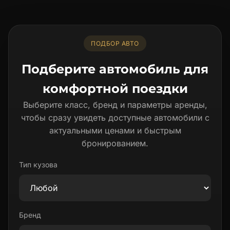
ПОДБОР АВТО
Подберите автомобиль для
комфортной поездки
Выберите класс, бренд и параметры аренды,
чтобы сразу увидеть доступные автомобили с
актуальными ценами и быстрым
бронированием.
Тип кузова
Бренд