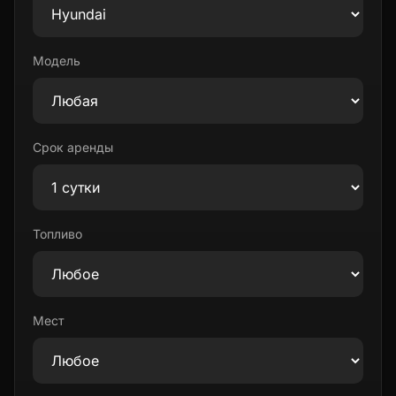
Модель
Срок аренды
Топливо
Мест