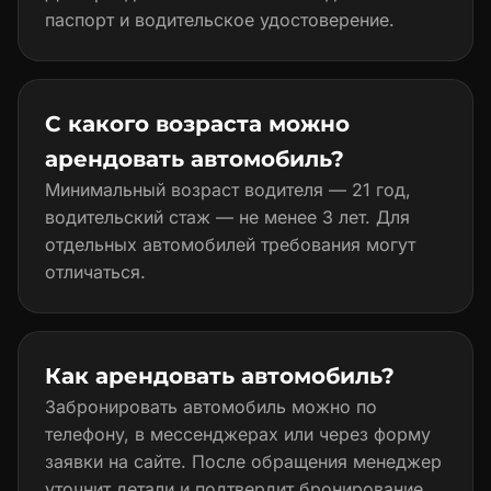
паспорт и водительское удостоверение.
С какого возраста можно
арендовать автомобиль?
Минимальный возраст водителя — 21 год,
водительский стаж — не менее 3 лет. Для
отдельных автомобилей требования могут
отличаться.
Как арендовать автомобиль?
Забронировать автомобиль можно по
телефону, в мессенджерах или через форму
заявки на сайте. После обращения менеджер
уточнит детали и подтвердит бронирование.