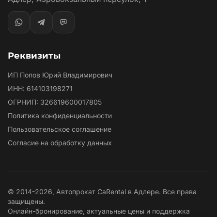
Реквизиты
ИП Попов Юрий Владимирович
ИНН: 614103198271
ОГРНИП: 326619600017805
Политика конфиденциальности
Пользовательское соглашение
Согласие на обработку данных
© 2014-2026, Автопрокат CaRental в Адлере. Все права
защищены.
Онлайн-бронирование, актуальные цены и поддержка