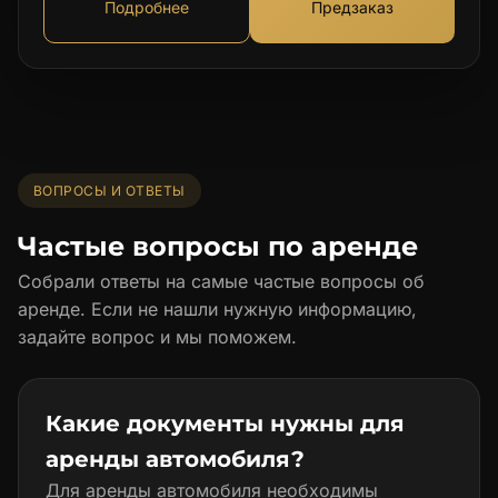
Подробнее
Предзаказ
ВОПРОСЫ И ОТВЕТЫ
Частые вопросы по аренде
Собрали ответы на самые частые вопросы об
аренде. Если не нашли нужную информацию,
задайте вопрос и мы поможем.
Какие документы нужны для
аренды автомобиля?
Для аренды автомобиля необходимы