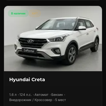
В наличии
ХИТ
Hyundai Creta
1.6 л
124 л.с.
Автомат
Бензин
Внедорожник / Кроссовер
5 мест