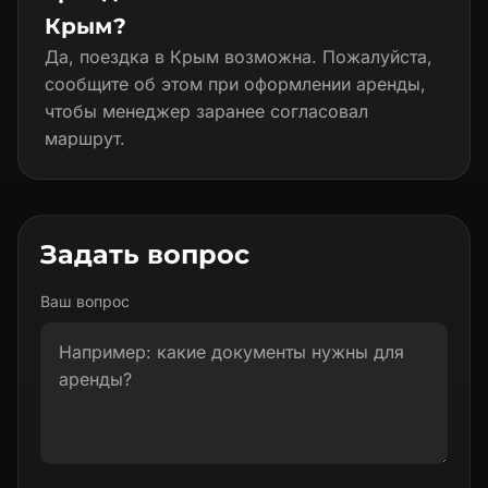
Крым?
Да, поездка в Крым возможна. Пожалуйста,
сообщите об этом при оформлении аренды,
чтобы менеджер заранее согласовал
маршрут.
Задать вопрос
Ваш вопрос