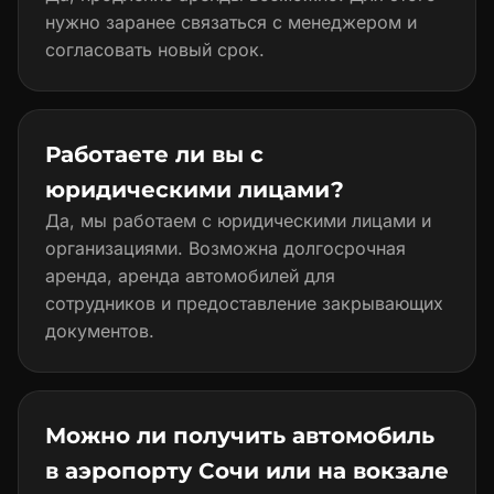
нужно заранее связаться с менеджером и
согласовать новый срок.
Работаете ли вы с
юридическими лицами?
Да, мы работаем с юридическими лицами и
организациями. Возможна долгосрочная
аренда, аренда автомобилей для
сотрудников и предоставление закрывающих
документов.
Можно ли получить автомобиль
в аэропорту Сочи или на вокзале