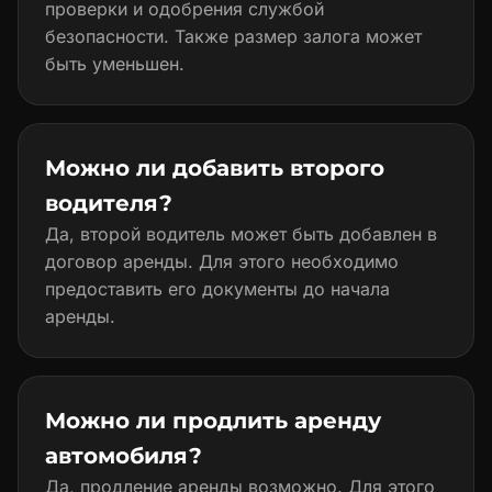
проверки и одобрения службой
безопасности. Также размер залога может
быть уменьшен.
Можно ли добавить второго
водителя?
Да, второй водитель может быть добавлен в
договор аренды. Для этого необходимо
предоставить его документы до начала
аренды.
Можно ли продлить аренду
автомобиля?
Да, продление аренды возможно. Для этого