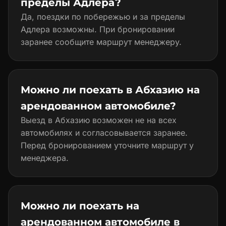
пределы Адлера?
Да, поездки по побережью и за пределы
Адлера возможны. При бронировании
заранее сообщите маршрут менеджеру.
Можно ли поехать в Абхазию на
арендованном автомобиле?
Выезд в Абхазию возможен не на всех
автомобилях и согласовывается заранее.
Перед бронированием уточните маршрут у
менеджера.
Можно ли поехать на
арендованном автомобиле в